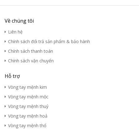
Về chúng tôi
Liên hệ
Chính sách đổi trả sản phẩm & bảo hành
Chính sách thanh toán
Chính sách vận chuyển
Hỗ trợ
Vòng tay mệnh kim
Vòng tay mệnh mộc
Vòng tay mệnh thuỷ
Vòng tay mệnh hoả
Vòng tay mệnh thổ