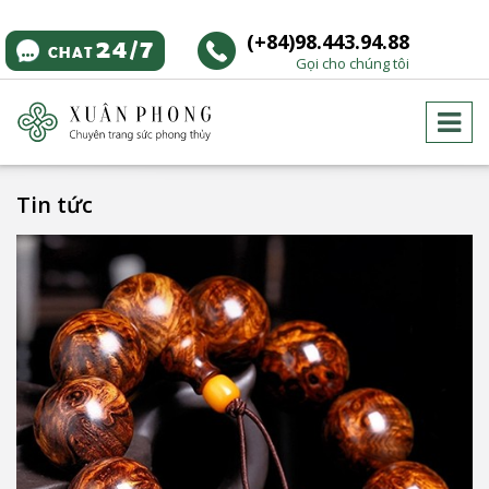
(+84)98.443.94.88
Gọi cho chúng tôi
Tin tức