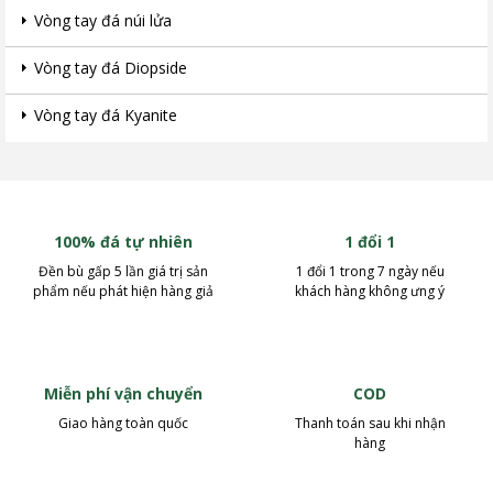
Vòng tay đá núi lửa
Vòng tay đá Diopside
Vòng tay đá Kyanite
100% đá tự nhiên
1 đổi 1
Đền bù gấp 5 lần giá trị sản
1 đổi 1 trong 7 ngày nếu
phẩm nếu phát hiện hàng giả
khách hàng không ưng ý
Miễn phí vận chuyển
COD
Giao hàng toàn quốc
Thanh toán sau khi nhận
hàng