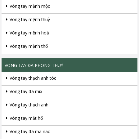
Vòng tay mệnh mộc
Vòng tay mệnh thuỷ
Vòng tay mệnh hoả
Vòng tay mệnh thổ
VÒNG TAY ĐÁ PHONG THUỶ
Vòng tay thạch anh tóc
Vòng tay đá mix
Vòng tay thạch anh
Vòng tay mắt hổ
Vòng tay đá mã não