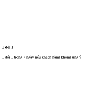
1 đổi 1
1 đổi 1 trong 7 ngày nếu khách hàng không ưng ý