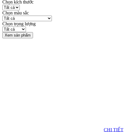
Chọn kích thước
Chọn màu sắc
Chọn trọng lượng
Xem sản phẩm
CHI TIẾT