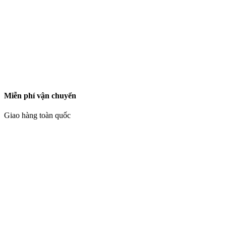
Miễn phí vận chuyển
Giao hàng toàn quốc