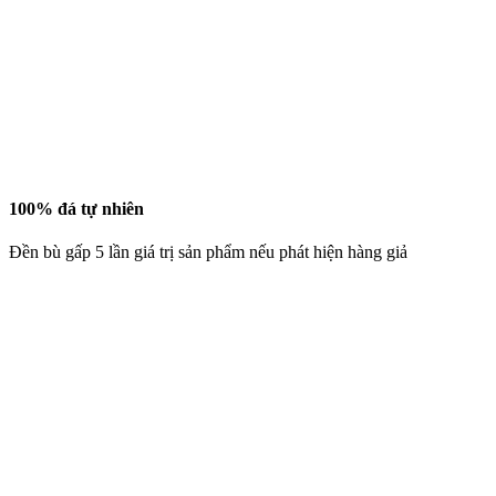
100% đá tự nhiên
Đền bù gấp 5 lần giá trị sản phẩm nếu phát hiện hàng giả