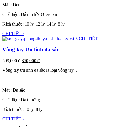
Màu: Đen
Chất liệu: Đá núi lửa Obsidian
Kích thước: 10 ly, 12 ly, 14 ly, 8 ly
CHI TIẾT ›
CHI TIẾT
Vòng tay Ưu linh đa sắc
599,000
đ
350,000
đ
Vòng tay ưu linh đa sắc là loại vòng tay...
Màu: Đa sắc
Chất liệu: Đá thường
Kích thước: 10 ly, 8 ly
CHI TIẾT ›