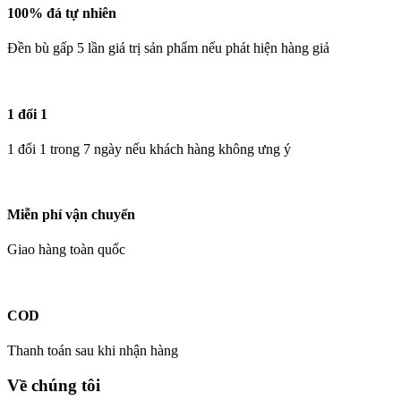
100% đá tự nhiên
Đền bù gấp 5 lần giá trị sản phẩm nếu phát hiện hàng giả
1 đổi 1
1 đổi 1 trong 7 ngày nếu khách hàng không ưng ý
Miễn phí vận chuyển
Giao hàng toàn quốc
COD
Thanh toán sau khi nhận hàng
Về chúng tôi