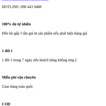
HOTLINE:
098 443 9488
100% đá tự nhiên
Đền bù gấp 5 lần giá trị sản phẩm nếu phát hiện hàng giả
1 đổi 1
1 đổi 1 trong 7 ngày nếu khách hàng không ưng ý
Miễn phí vận chuyển
Giao hàng toàn quốc
COD