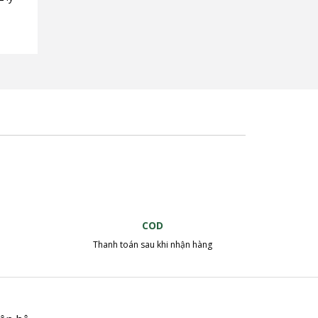
COD
Thanh toán sau khi nhận hàng