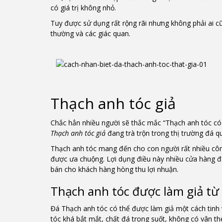
có giá trị không nhỏ.
Tuy được sử dụng rất rộng rãi nhưng không phải ai c
thường và các giác quan.
Thạch anh tóc giả
Chắc hẳn nhiều người sẽ thắc mắc “Thạch anh tóc có l
Thạch anh tóc giả
đang trà trộn trong thị trường đá 
Thạch anh tóc mang đến cho con người rất nhiều công
được ưa chuộng. Lợi dụng điều này nhiều cửa hàng đ
bán cho khách hàng hòng thu lợi nhuận.
Thạch anh tóc được làm giả từ
Đá Thạch anh tóc có thể được làm giả một cách tinh 
tóc khá bắt mắt, chất đá trong suốt, không có vân th