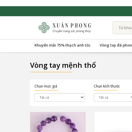
Khuyến mãi 75% thạch anh tóc
Vòng tay đá phon
Vòng tay mệnh thổ
Chọn mức giá
Chọn kích thước