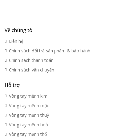
Về chúng tôi
Liên hệ
Chính sách đổi trả sản phẩm & bảo hành
Chính sách thanh toán
Chính sách vận chuyển
Hỗ trợ
Vòng tay mệnh kim
Vòng tay mệnh mộc
Vòng tay mệnh thuỷ
Vòng tay mệnh hoả
Vòng tay mệnh thổ