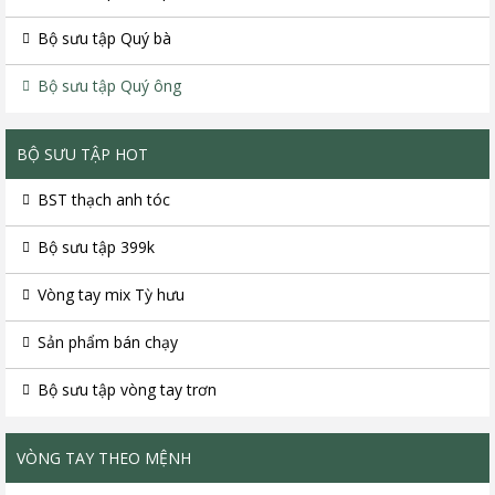
Bộ sưu tập Quý bà
Bộ sưu tập Quý ông
BỘ SƯU TẬP HOT
BST thạch anh tóc
Bộ sưu tập 399k
Vòng tay mix Tỳ hưu
Sản phẩm bán chạy
Bộ sưu tập vòng tay trơn
VÒNG TAY THEO MỆNH