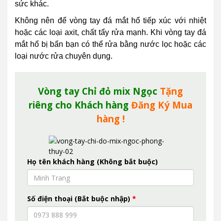
sức khác.
Không nên để vòng tay đá mắt hổ tiếp xúc với nhiệt
hoặc các loại axit, chất tẩy rửa mạnh. Khi vòng tay đá
mắt hổ bị bẩn bạn có thể rửa bằng nước lọc hoặc các
loại nước rửa chuyên dụng.
Vòng tay Chỉ đỏ mix Ngọc
Tặng
riêng cho Khách hàng
Đăng Ký Mua
hàng !
Họ tên khách hàng (Không bắt buộc)
Số điện thoại (Bắt buộc nhập)
*