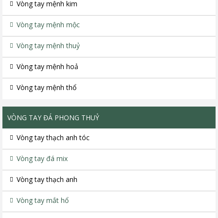
Vòng tay mệnh kim
Vòng tay mệnh mộc
Vòng tay mệnh thuỷ
Vòng tay mệnh hoả
Vòng tay mệnh thổ
VÒNG TAY ĐÁ PHONG THUỶ
Vòng tay thạch anh tóc
Vòng tay đá mix
Vòng tay thạch anh
Vòng tay mắt hổ