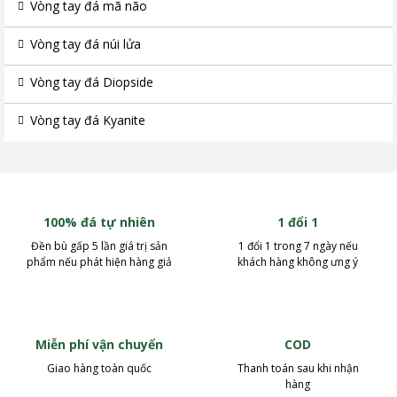
Vòng tay đá mã não
Vòng tay đá núi lửa
Vòng tay đá Diopside
Vòng tay đá Kyanite
100% đá tự nhiên
1 đổi 1
Đền bù gấp 5 lần giá trị sản
1 đổi 1 trong 7 ngày nếu
phẩm nếu phát hiện hàng giả
khách hàng không ưng ý
Miễn phí vận chuyển
COD
Giao hàng toàn quốc
Thanh toán sau khi nhận
hàng