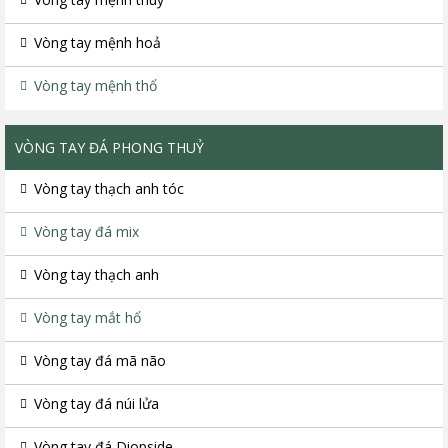
Vòng tay mệnh hoả
Vòng tay mệnh thổ
VÒNG TAY ĐÁ PHONG THUỶ
Vòng tay thạch anh tóc
Vòng tay đá mix
Vòng tay thạch anh
Vòng tay mắt hổ
Vòng tay đá mã não
Vòng tay đá núi lửa
Vòng tay đá Diopside