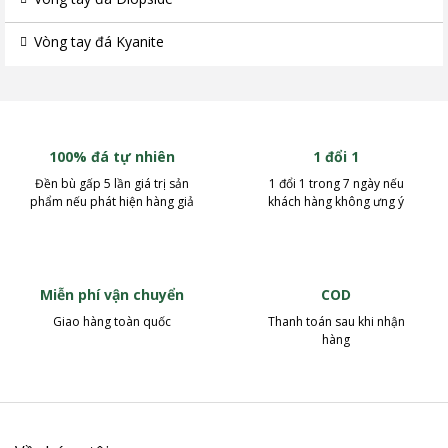
Vòng tay đá Kyanite
100% đá tự nhiên
1 đổi 1
Đền bù gấp 5 lần giá trị sản
1 đổi 1 trong 7 ngày nếu
phẩm nếu phát hiện hàng giả
khách hàng không ưng ý
Miễn phí vận chuyển
COD
Giao hàng toàn quốc
Thanh toán sau khi nhận
hàng