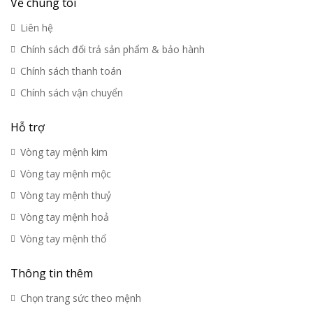
Về chúng tôi
Liên hệ
Chính sách đổi trả sản phẩm & bảo hành
Chính sách thanh toán
Chính sách vận chuyển
Hỗ trợ
Vòng tay mệnh kim
Vòng tay mệnh mộc
Vòng tay mệnh thuỷ
Vòng tay mệnh hoả
Vòng tay mệnh thổ
Thông tin thêm
Chọn trang sức theo mệnh