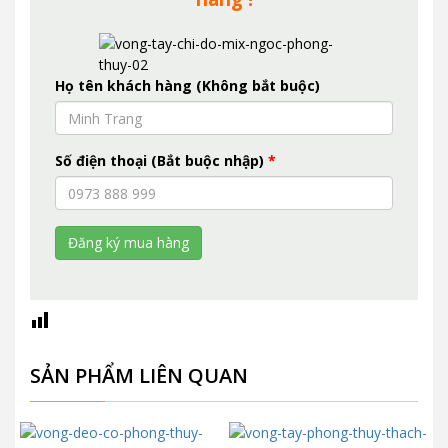
Họ tên khách hàng (Không bắt buộc)
Số điện thoại (Bắt buộc nhập)
*
SẢN PHẨM LIÊN QUAN