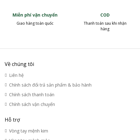
Miễn phí vận chuyển
COD
Giao hàng toàn quốc
Thanh toán sau khi nhận
hàng
Về chúng tôi
Liên hệ
Chính sách đổi trả sản phẩm & bảo hành
Chính sách thanh toán
Chính sách vận chuyển
Hỗ trợ
Vòng tay mệnh kim