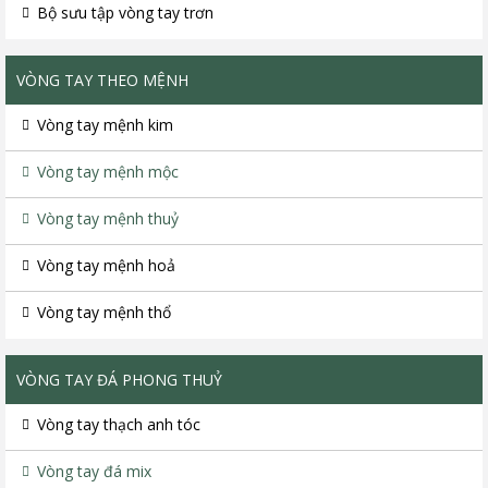
Bộ sưu tập vòng tay trơn
VÒNG TAY THEO MỆNH
Vòng tay mệnh kim
Vòng tay mệnh mộc
Vòng tay mệnh thuỷ
Vòng tay mệnh hoả
Vòng tay mệnh thổ
VÒNG TAY ĐÁ PHONG THUỶ
Vòng tay thạch anh tóc
Vòng tay đá mix