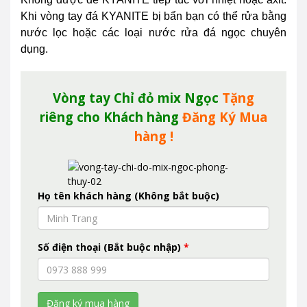
Khi vòng tay đá KYANITE bị bẩn bạn có thể rửa bằng
nước lọc hoặc các loại nước rửa đá ngọc chuyên
dụng.
Vòng tay Chỉ đỏ mix Ngọc
Tặng
riêng cho Khách hàng
Đăng Ký Mua
hàng !
Họ tên khách hàng (Không bắt buộc)
Số điện thoại (Bắt buộc nhập)
*