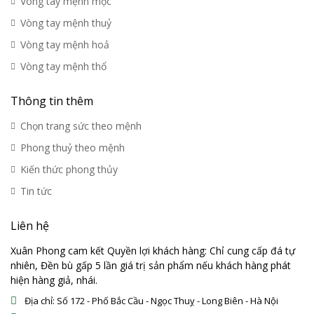
Vòng tay mệnh mộc
Vòng tay mệnh thuỷ
Vòng tay mệnh hoả
Vòng tay mệnh thổ
Thông tin thêm
Chọn trang sức theo mệnh
Phong thuỷ theo mệnh
Kiến thức phong thủy
Tin tức
Liên hệ
Xuân Phong cam kết Quyền lợi khách hàng: Chỉ cung cấp đá tự
nhiên, Đền bù gấp 5 lần giá trị sản phẩm nếu khách hàng phát
hiện hàng giả, nhái.
Địa chỉ: Số 172 - Phố Bắc Cầu - Ngọc Thuỵ - Long Biên - Hà Nội