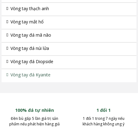
Vòng tay thạch anh
Vòng tay mắt hổ
Vòng tay đá mã não
Vòng tay đá núi lửa
Vòng tay đá Diopside
Vòng tay đá Kyanite
100% đá tự nhiên
1 đổi 1
Đền bù gấp 5 lần giá trị sản
1 đổi 1 trong 7 ngày nếu
phẩm nếu phát hiện hàng giả
khách hàng không ưng ý