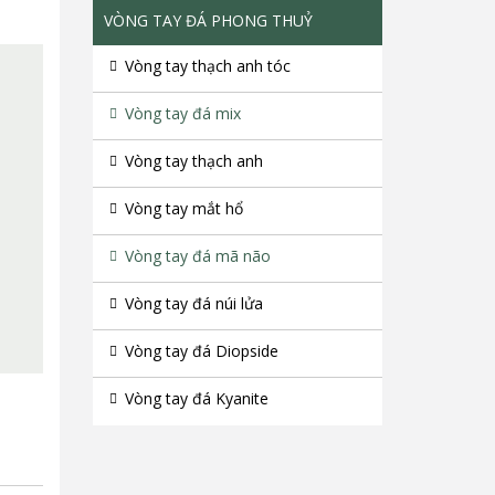
VÒNG TAY ĐÁ PHONG THUỶ
Vòng tay thạch anh tóc
Vòng tay đá mix
Vòng tay thạch anh
Vòng tay mắt hổ
Vòng tay đá mã não
Vòng tay đá núi lửa
Vòng tay đá Diopside
Vòng tay đá Kyanite