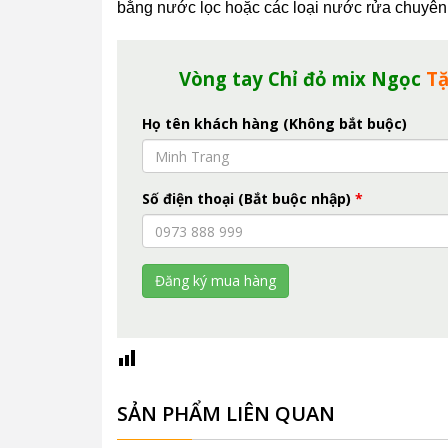
bằng nước lọc hoặc các loại nước rửa chuyên
Vòng tay Chỉ đỏ mix Ngọc
T
Họ tên khách hàng (Không bắt buộc)
Số điện thoại (Bắt buộc nhập)
*
SẢN PHẨM LIÊN QUAN