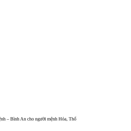
h – Bình An cho người mệnh Hỏa, Thổ