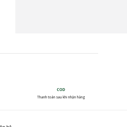
COD
Thanh toán sau khi nhận hàng