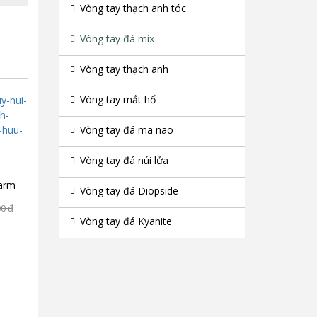
Vòng tay thạch anh tóc
Vòng tay đá mix
Vòng tay thạch anh
Vòng tay mắt hổ
Vòng tay đá mã não
Vòng tay đá núi lửa
harm
Vòng tay đá Diopside
00
đ
Vòng tay đá Kyanite