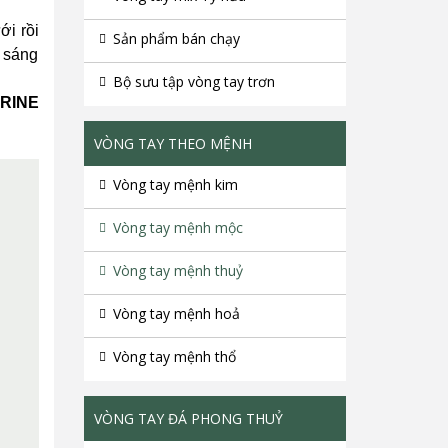
ới rồi
Sản phẩm bán chạy
à sáng
Bộ sưu tập vòng tay trơn
RINE
VÒNG TAY THEO MỆNH
Vòng tay mệnh kim
Vòng tay mệnh mộc
Vòng tay mệnh thuỷ
Vòng tay mệnh hoả
Vòng tay mệnh thổ
VÒNG TAY ĐÁ PHONG THUỶ