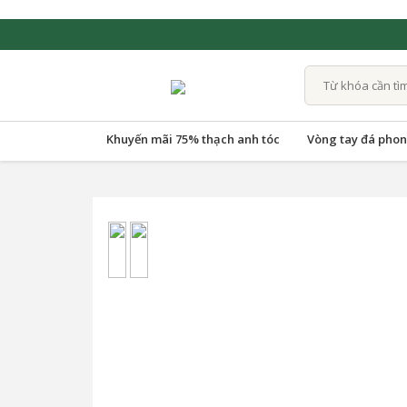
Khuyến mãi 75% thạch anh tóc
Vòng tay đá phon