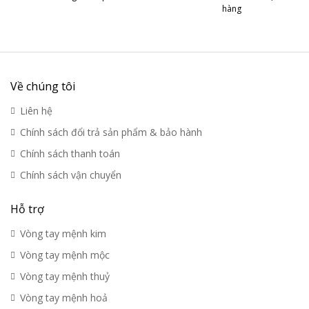
hàng
Về chúng tôi
Liên hệ
Chính sách đổi trả sản phẩm & bảo hành
Chính sách thanh toán
Chính sách vận chuyển
Hỗ trợ
Vòng tay mệnh kim
Vòng tay mệnh mộc
Vòng tay mệnh thuỷ
Vòng tay mệnh hoả