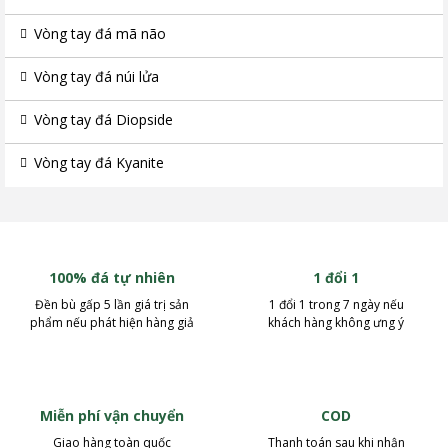
Vòng tay đá mã não
Vòng tay đá núi lửa
Vòng tay đá Diopside
Vòng tay đá Kyanite
100% đá tự nhiên
1 đổi 1
Đền bù gấp 5 lần giá trị sản
1 đổi 1 trong 7 ngày nếu
phẩm nếu phát hiện hàng giả
khách hàng không ưng ý
Miễn phí vận chuyển
COD
Giao hàng toàn quốc
Thanh toán sau khi nhận