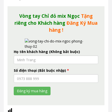
Vòng tay Chỉ đỏ mix Ngọc
Tặng
riêng cho Khách hàng
Đăng Ký Mua
hàng !
Họ tên khách hàng (Không bắt buộc)
Số điện thoại (Bắt buộc nhập)
*