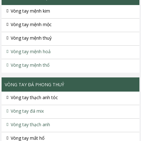
Vòng tay mệnh kim
Vòng tay mệnh mộc
Vòng tay mệnh thuỷ
Vòng tay mệnh hoả
Vòng tay mệnh thổ
VÒNG TAY ĐÁ PHONG THUỶ
Vòng tay thạch anh tóc
Vòng tay đá mix
Vòng tay thạch anh
Vòng tay mắt hổ