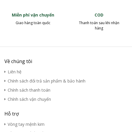
Miễn phí vận chuyển
COD
Giao hàng toàn quốc
Thanh toán sau khi nhận
hàng
Về chúng tôi
Liên hệ
Chính sách đổi trả sản phẩm & bảo hành
Chính sách thanh toán
Chính sách vận chuyển
Hỗ trợ
Vòng tay mệnh kim