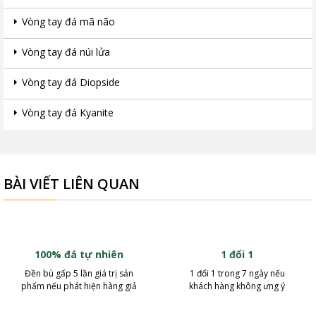
Vòng tay đá mã não
Vòng tay đá núi lửa
Vòng tay đá Diopside
Vòng tay đá Kyanite
BÀI VIẾT LIÊN QUAN
100% đá tự nhiên
1 đổi 1
Đền bù gấp 5 lần giá trị sản
1 đổi 1 trong 7 ngày nếu
phẩm nếu phát hiện hàng giả
khách hàng không ưng ý