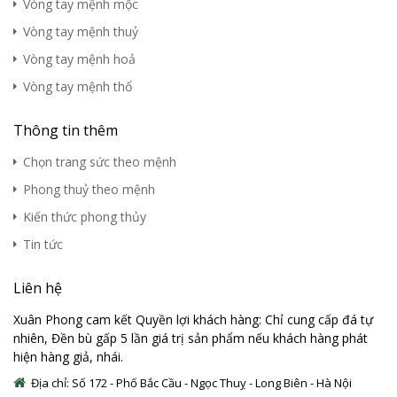
Vòng tay mệnh mộc
Vòng tay mệnh thuỷ
Vòng tay mệnh hoả
Vòng tay mệnh thổ
Thông tin thêm
Chọn trang sức theo mệnh
Phong thuỷ theo mệnh
Kiến thức phong thủy
Tin tức
Liên hệ
Xuân Phong cam kết Quyền lợi khách hàng: Chỉ cung cấp đá tự
nhiên, Đền bù gấp 5 lần giá trị sản phẩm nếu khách hàng phát
hiện hàng giả, nhái.
Địa chỉ: Số 172 - Phố Bắc Cầu - Ngọc Thuỵ - Long Biên - Hà Nội