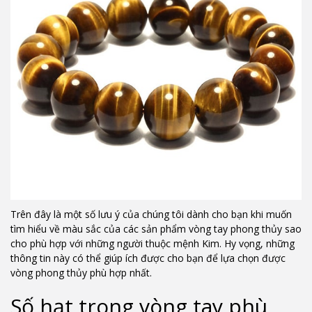
Trên đây là một số lưu ý của chúng tôi dành cho bạn khi muốn
tìm hiểu về màu sắc của các sản phẩm vòng tay phong thủy sao
cho phù hợp với những người thuộc mệnh Kim. Hy vọng, những
thông tin này có thể giúp ích được cho bạn để lựa chọn được
vòng phong thủy phù hợp nhất.
Số hạt trong vòng tay phù