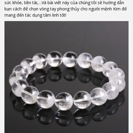
sức khỏe, tiền tài,…Và bài viết này của chúng tôi sẽ hướng dẫn
bạn cách để chọn vòng tay phong thủy cho người mệnh Kim để
mang đến tác dụng tâm linh tốt!