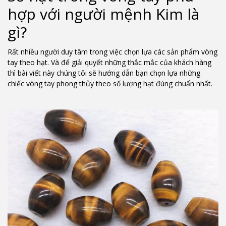
hợp với người mệnh Kim là
gì?
Rất nhiều người duy tâm trong việc chọn lựa các sản phẩm vòng
tay theo hạt. Và để giải quyết những thắc mắc của khách hàng
thì bài viết này chúng tôi sẽ hướng dẫn bạn chọn lựa những
chiếc vòng tay phong thủy theo số lượng hạt đúng chuẩn nhất.