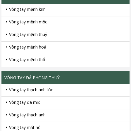
Vòng tay mệnh kim
Vòng tay mệnh mộc
Vòng tay mệnh thuỷ
Vòng tay mệnh hoả
Vòng tay mệnh thổ
VÒNG TAY ĐÁ PHONG THUỶ
Vòng tay thạch anh tóc
Vòng tay đá mix
Vòng tay thạch anh
Vòng tay mắt hổ