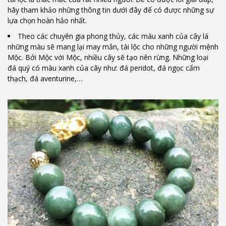
hãy tham khảo những thông tin dưới đây để có được những sự
lựa chọn hoàn hảo nhất.
Theo các chuyên gia phong thủy, các màu xanh của cây lá
những màu sẽ mang lại may mắn, tài lộc cho những người mệnh
Mộc. Bởi Mộc với Mộc, nhiều cây sẽ tạo nên rừng. Những loại
đá quý có màu xanh của cây như: đá peridot,
đá ngọc cẩm
thạch, đá aventurine,…