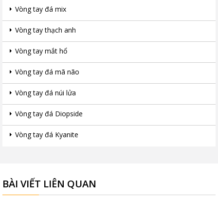
Vòng tay đá mix
Vòng tay thạch anh
Vòng tay mắt hổ
Vòng tay đá mã não
Vòng tay đá núi lửa
Vòng tay đá Diopside
Vòng tay đá Kyanite
BÀI VIẾT LIÊN QUAN