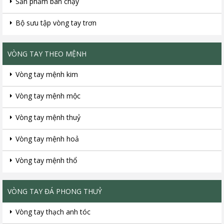
Sản phẩm bán chạy
Bộ sưu tập vòng tay trơn
VÒNG TAY THEO MỆNH
Vòng tay mệnh kim
Vòng tay mệnh mộc
Vòng tay mệnh thuỷ
Vòng tay mệnh hoả
Vòng tay mệnh thổ
VÒNG TAY ĐÁ PHONG THUỶ
Vòng tay thạch anh tóc