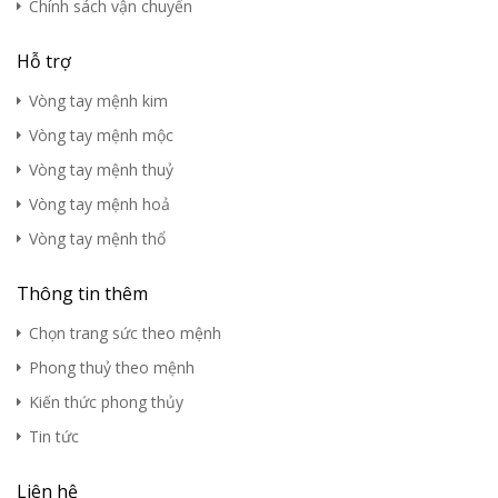
Chính sách vận chuyển
Hỗ trợ
Vòng tay mệnh kim
Vòng tay mệnh mộc
Vòng tay mệnh thuỷ
Vòng tay mệnh hoả
Vòng tay mệnh thổ
Thông tin thêm
Chọn trang sức theo mệnh
Phong thuỷ theo mệnh
Kiến thức phong thủy
Tin tức
Liên hệ