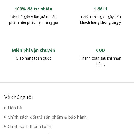
100% đá tự nhiên
1 đổi 1
Đền bù gấp 5 lần giá trị sản
1 đổi 1 trong 7 ngày nếu
phẩm nếu phát hiện hàng giả
khách hàng không ưng ý
Miễn phí vận chuyển
COD
Giao hàng toàn quốc
Thanh toán sau khi nhận
hàng
Về chúng tôi
Liên hệ
Chính sách đổi trả sản phẩm & bảo hành
Chính sách thanh toán