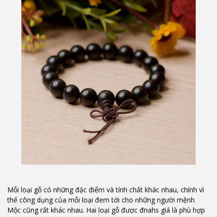
Mỗi loại gỗ có những đặc điểm và tính chất khác nhau, chính vì
thế công dụng của mỗi loại đem tới cho những người mệnh
Mộc cũng rất khác nhau. Hai loại gỗ được đnahs giá là phù hợp