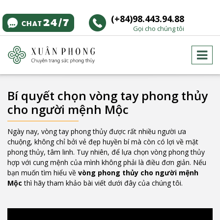
(+84)98.443.94.88
Gọi cho chúng tôi
Bí quyết chọn vòng tay phong thủy
cho người mệnh Mộc
Ngày nay, vòng tay phong thủy được rất nhiều người ưa
chuộng, không chỉ bởi vẻ đẹp huyền bí mà còn có lợi về mặt
phong thủy, tâm linh. Tuy nhiên, để lựa chọn vòng phong thủy
hợp với cung mệnh của mình không phải là điều đơn giản. Nếu
bạn muốn tìm hiểu về
vòng phong thủy cho người mệnh
Mộc
thì hãy tham khảo bài viết dưới đây của chúng tôi.