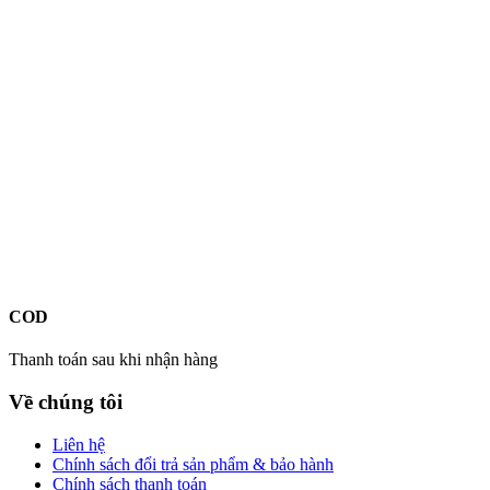
COD
Thanh toán sau khi nhận hàng
Về chúng tôi
Liên hệ
Chính sách đổi trả sản phẩm & bảo hành
Chính sách thanh toán