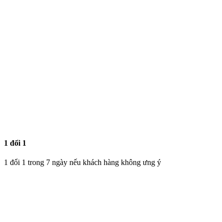
1 đổi 1
1 đổi 1 trong 7 ngày nếu khách hàng không ưng ý