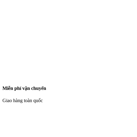
Miễn phí vận chuyển
Giao hàng toàn quốc