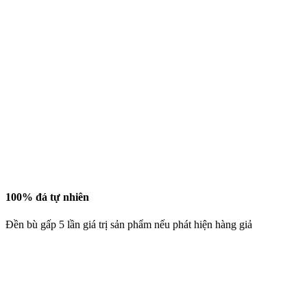
100% đá tự nhiên
Đền bù gấp 5 lần giá trị sản phẩm nếu phát hiện hàng giả