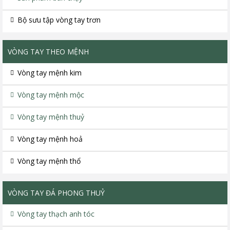
Bộ sưu tập vòng tay trơn
VÒNG TAY THEO MỆNH
Vòng tay mệnh kim
Vòng tay mệnh mộc
Vòng tay mệnh thuỷ
Vòng tay mệnh hoả
Vòng tay mệnh thổ
VÒNG TAY ĐÁ PHONG THUỶ
Vòng tay thạch anh tóc