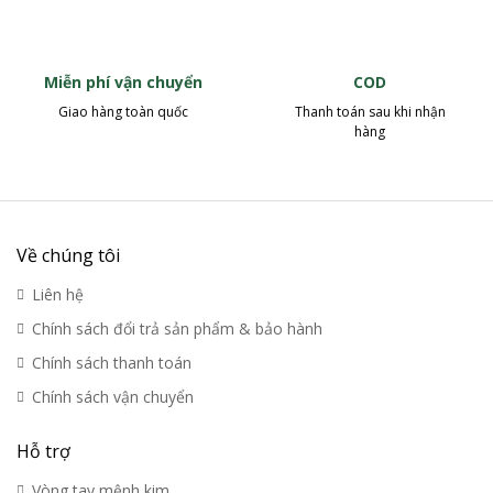
Miễn phí vận chuyển
COD
Giao hàng toàn quốc
Thanh toán sau khi nhận
hàng
Về chúng tôi
Liên hệ
Chính sách đổi trả sản phẩm & bảo hành
Chính sách thanh toán
Chính sách vận chuyển
Hỗ trợ
Vòng tay mệnh kim