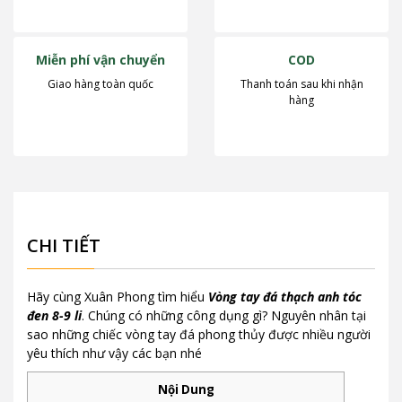
Miễn phí vận chuyển
COD
Giao hàng toàn quốc
Thanh toán sau khi nhận
hàng
CHI TIẾT
Hãy cùng Xuân Phong tìm hiểu
Vòng tay đá thạch anh tóc
đen 8-9 li
. Chúng có những công dụng gì? Nguyên nhân tại
sao những chiếc vòng tay đá phong thủy được nhiều người
yêu thích như vậy các bạn nhé
Nội Dung