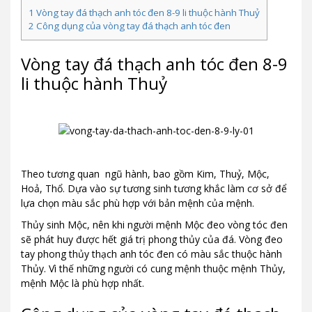
1
Vòng tay đá thạch anh tóc đen 8-9 li thuộc hành Thuỷ
2
Công dụng của vòng tay đá thạch anh tóc đen
Vòng tay đá thạch anh tóc đen 8-9
li thuộc hành Thuỷ
Theo tương quan ngũ hành, bao gồm Kim, Thuỷ, Mộc,
Hoả, Thổ. Dựa vào sự tương sinh tương khắc làm cơ sở để
lựa chọn màu sắc phù hợp với bản mệnh của mệnh.
Thủy sinh Mộc, nên khi người mệnh Mộc đeo vòng tóc đen
sẽ phát huy được hết giá trị phong thủy của đá. Vòng đeo
tay phong thủy thạch anh tóc đen có màu sắc thuộc hành
Thủy. Vì thế những người có cung mệnh thuộc mệnh Thủy,
mệnh Mộc là phù hợp nhất.