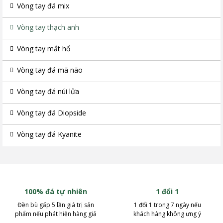
Vòng tay đá mix
Vòng tay thạch anh
Vòng tay mắt hổ
Vòng tay đá mã não
Vòng tay đá núi lửa
Vòng tay đá Diopside
Vòng tay đá Kyanite
100% đá tự nhiên
1 đổi 1
Đền bù gấp 5 lần giá trị sản
1 đổi 1 trong 7 ngày nếu
phẩm nếu phát hiện hàng giả
khách hàng không ưng ý