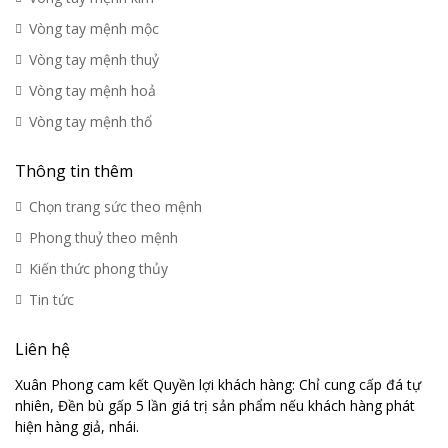
Vòng tay mệnh mộc
Vòng tay mệnh thuỷ
Vòng tay mệnh hoả
Vòng tay mệnh thổ
Thông tin thêm
Chọn trang sức theo mệnh
Phong thuỷ theo mệnh
Kiến thức phong thủy
Tin tức
Liên hệ
Xuân Phong cam kết Quyền lợi khách hàng: Chỉ cung cấp đá tự
nhiên, Đền bù gấp 5 lần giá trị sản phẩm nếu khách hàng phát
hiện hàng giả, nhái.